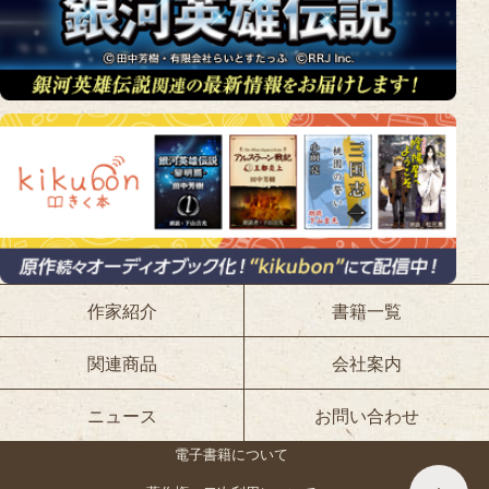
作家紹介
書籍一覧
関連商品
会社案内
ニュース
お問い合わせ
電子書籍について