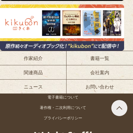
作家紹介
書籍一覧
関連商品
会社案内
ニュース
お問い合わせ
電子書籍について
著作権・二次利用について
プライバシーポリシー