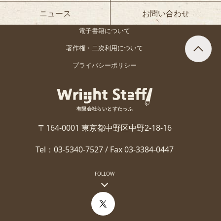
ニュース
お問い合わせ
電子書籍について
著作権・二次利用について
プライバシーポリシー
有限会社らいとすたっふ
〒164-0001 東京都中野区中野2-18-16
Tel：03-5340-7527 / Fax 03-3384-0447
FOLLOW