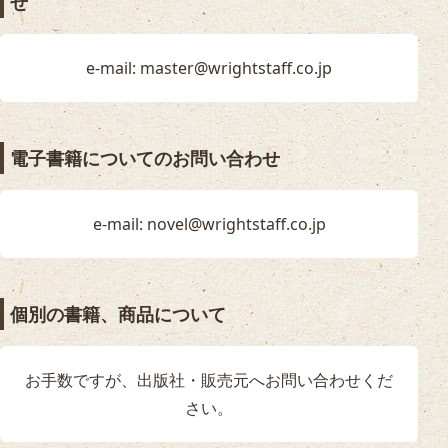
せ
e-mail: master@wrightstaff.co.jp
電子書籍についてのお問い合わせ
e-mail: novel@wrightstaff.co.jp
個別の書籍、商品について
お手数ですが、出版社・販売元へお問い合わせくだ
さい。