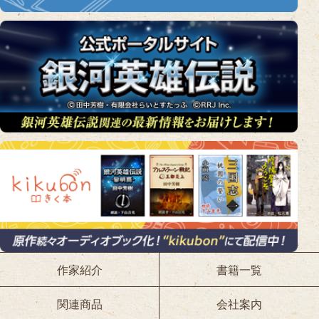
作家紹介
書籍一覧
関連商品
会社案内