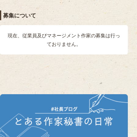
募集について
現在、従業員及びマネージメント作家の募集は行っ
ておりません。