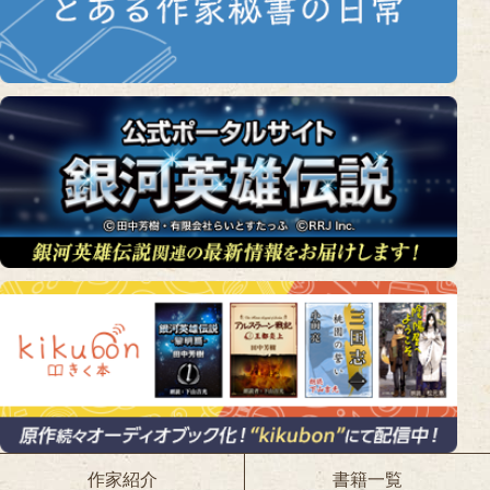
作家紹介
書籍一覧