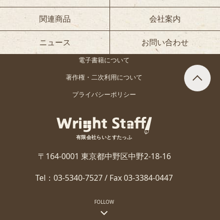
関連商品
会社案内
ニュース
お問い合わせ
電子書籍について
著作権・二次利用について
プライバシーポリシー
有限会社らいとすたっふ
〒164-0001 東京都中野区中野2-18-16
Tel：03-5340-7527 / Fax 03-3384-0447
FOLLOW