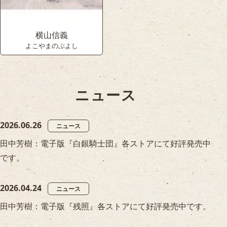
横山信義
よこやまのぶよし
ニュース
2026.06.26
ニュース
田中芳樹：電子版『白銀騎士団』各ストアにて好評発売中
です。
2026.04.24
ニュース
田中芳樹：電子版『残照』各ストアにて好評発売中です。