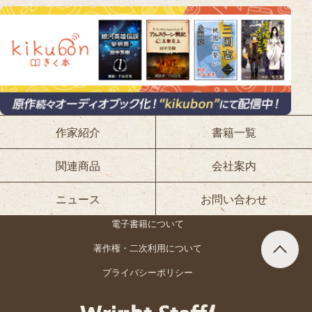
作家紹介
書籍一覧
関連商品
会社案内
ニュース
お問い合わせ
電子書籍について
著作権・二次利用について
プライバシーポリシー