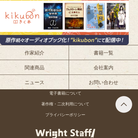
作家紹介
書籍一覧
関連商品
会社案内
ニュース
お問い合わせ
電子書籍について
著作権・二次利用について
プライバシーポリシー