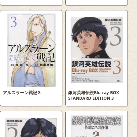
アルスラーン戦記３
銀河英雄伝説Blu-ray BOX
STANDARD EDITION 3