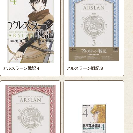
アルスラーン戦記４
アルスラーン戦記３