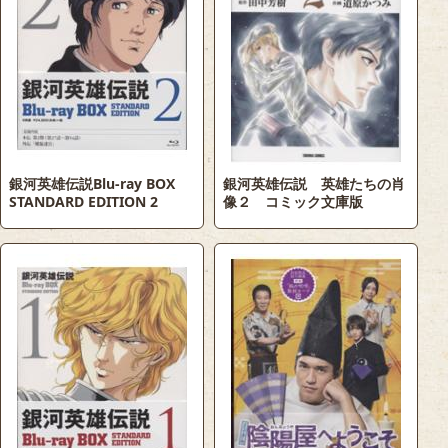
銀河英雄伝説Blu-ray BOX
銀河英雄伝説 英雄たちの肖
STANDARD EDITION 2
像２ コミック文庫版