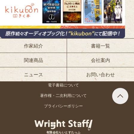
作家紹介
書籍一覧
関連商品
会社案内
ニュース
お問い合わせ
電子書籍について
著作権・二次利用について
プライバシーポリシー
有限会社らいとすたっふ