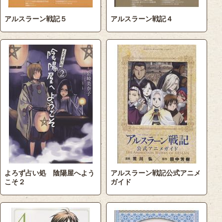
アルスラーン戦記５
アルスラーン戦記４
よろず占い処 陰陽屋へよう
アルスラーン戦記公式アニメ
こそ２
ガイド