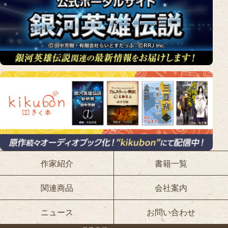
作家紹介
書籍一覧
関連商品
会社案内
ニュース
お問い合わせ