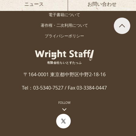
ニュース
お問い合わせ
電子書籍について
著作権・二次利用について
プライバシーポリシー
有限会社らいとすたっふ
〒164-0001 東京都中野区中野2-18-16
Tel：03-5340-7527 / Fax 03-3384-0447
FOLLOW