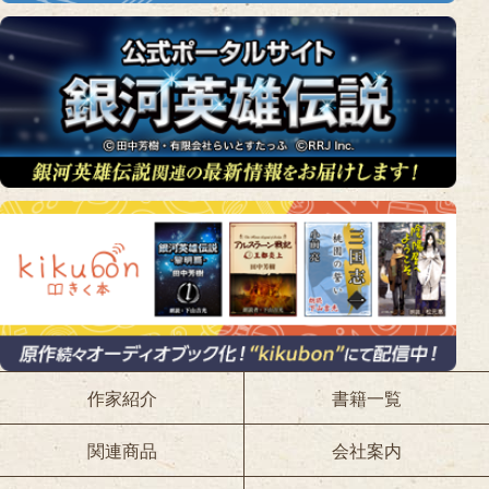
作家紹介
書籍一覧
関連商品
会社案内