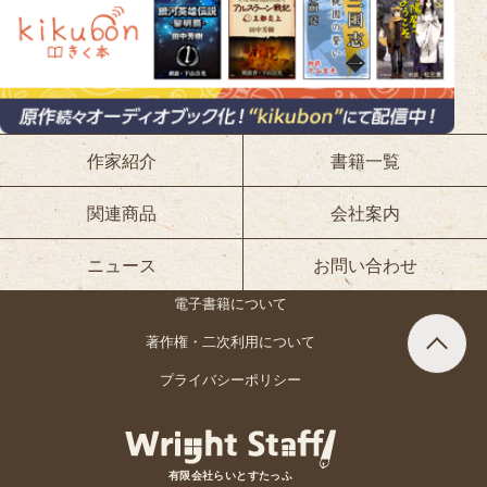
作家紹介
書籍一覧
関連商品
会社案内
ニュース
お問い合わせ
電子書籍について
著作権・二次利用について
プライバシーポリシー
有限会社らいとすたっふ