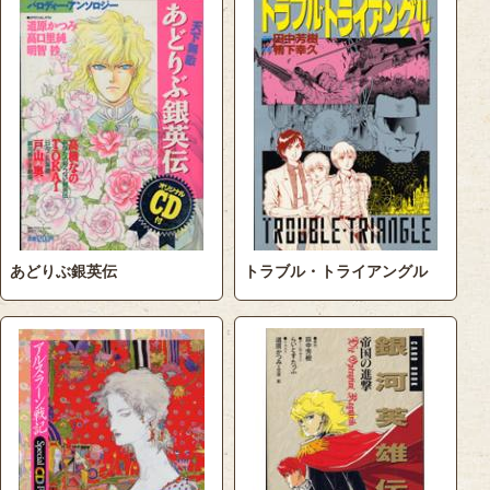
あどりぶ銀英伝
トラブル・トライアングル