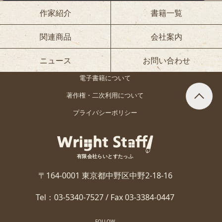
作家紹介
書籍一覧
関連商品
会社案内
ニュース
お問い合わせ
電子書籍について
著作権・二次利用について
プライバシーポリシー
有限会社らいとすたっふ
〒164-0001 東京都中野区中野2-18-16
Tel：03-5340-7527 / Fax 03-3384-0447
FOLLOW