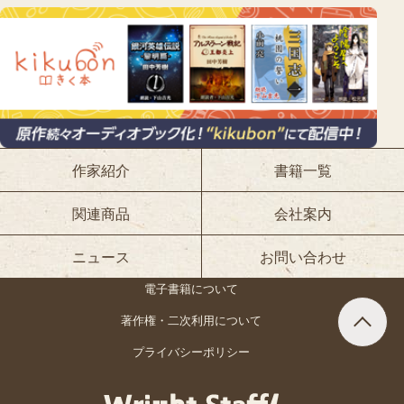
作家紹介
書籍一覧
関連商品
会社案内
ニュース
お問い合わせ
電子書籍について
著作権・二次利用について
プライバシーポリシー