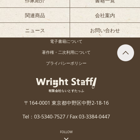
作家紹介
書籍一覧
関連商品
会社案内
ニュース
お問い合わせ
電子書籍について
著作権・二次利用について
プライバシーポリシー
有限会社らいとすたっふ
〒164-0001 東京都中野区中野2-18-16
Tel：03-5340-7527 / Fax 03-3384-0447
FOLLOW