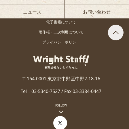
ニュース
お問い合わせ
電子書籍について
著作権・二次利用について
プライバシーポリシー
有限会社らいとすたっふ
〒164-0001 東京都中野区中野2-18-16
Tel：03-5340-7527 / Fax 03-3384-0447
FOLLOW