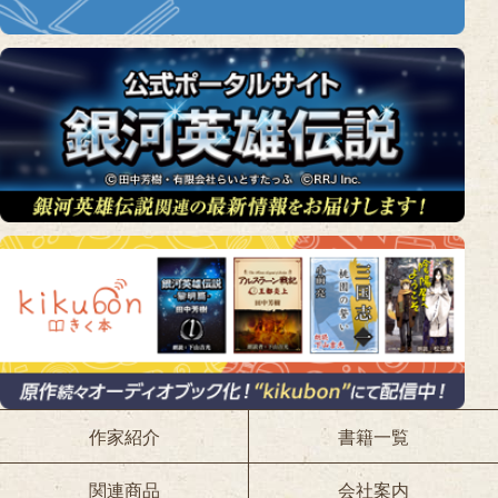
作家紹介
書籍一覧
関連商品
会社案内