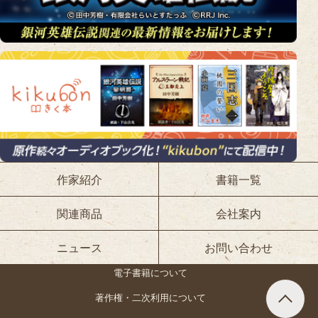
作家紹介
書籍一覧
関連商品
会社案内
ニュース
お問い合わせ
電子書籍について
著作権・二次利用について