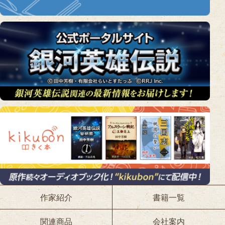
作家紹介
書籍一覧
関連商品
会社案内