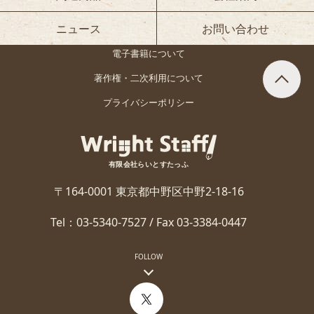
ニュース
お問い合わせ
電子書籍について
著作権・二次利用について
プライバシーポリシー
有限会社らいとすたっふ
〒164-0001 東京都中野区中野2-18-16
Tel：03-5340-7527 / Fax 03-3384-0447
FOLLOW