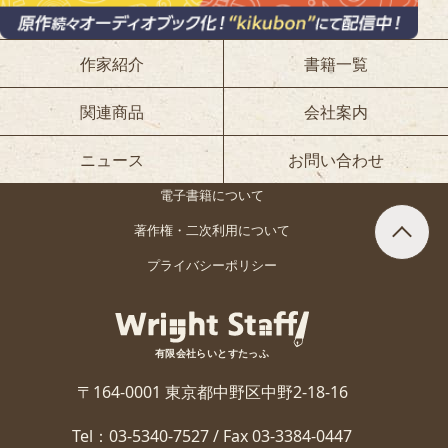
作家紹介
書籍一覧
関連商品
会社案内
ニュース
お問い合わせ
電子書籍について
著作権・二次利用について
プライバシーポリシー
有限会社らいとすたっふ
〒164-0001 東京都中野区中野2-18-16
Tel：03-5340-7527 / Fax 03-3384-0447