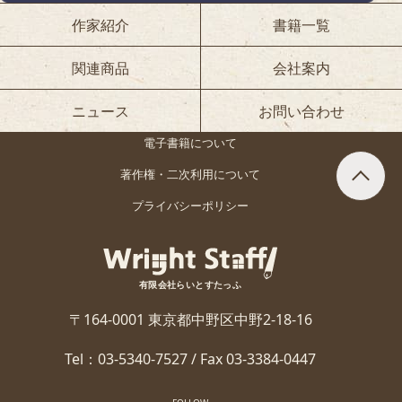
作家紹介
書籍一覧
関連商品
会社案内
ニュース
お問い合わせ
電子書籍について
著作権・二次利用について
プライバシーポリシー
有限会社らいとすたっふ
〒164-0001 東京都中野区中野2-18-16
Tel：03-5340-7527 / Fax 03-3384-0447